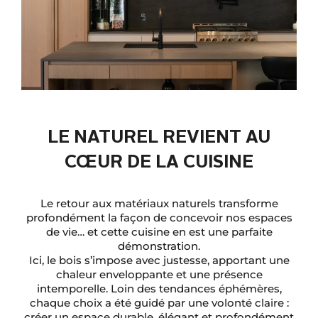
LE NATUREL REVIENT AU
CŒUR DE LA CUISINE
Le retour aux matériaux naturels transforme
profondément la façon de concevoir nos espaces
de vie… et cette cuisine en est une parfaite
démonstration.
Ici, le bois s’impose avec justesse, apportant une
chaleur enveloppante et une présence
intemporelle. Loin des tendances éphémères,
chaque choix a été guidé par une volonté claire :
créer un espace durable, élégant et profondément