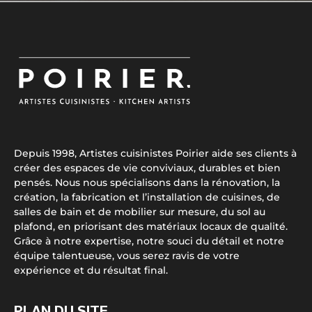
Depuis 1998, Artistes cuisinistes Poirier aide ses clients à
créer des espaces de vie conviviaux, durables et bien
pensés. Nous nous spécialisons dans la rénovation, la
création, la fabrication et l’installation de cuisines, de
salles de bain et de mobilier sur mesure, du sol au
plafond, en priorisant des matériaux locaux de qualité.
Grâce à notre expertise, notre souci du détail et notre
équipe talentueuse, vous serez ravis de votre
expérience et du résultat final.