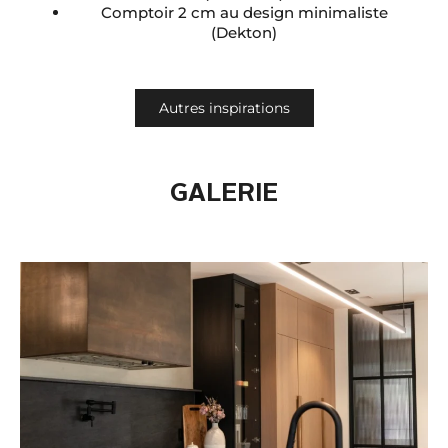
Comptoir 2 cm au design minimaliste
(Dekton)
Autres inspirations
GALERIE