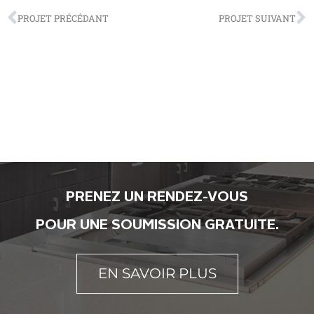
PROJET PRÉCÉDANT
PROJET SUIVANT
PRENEZ UN RENDEZ-VOUS
POUR UNE SOUMISSION GRATUITE.
EN SAVOIR PLUS