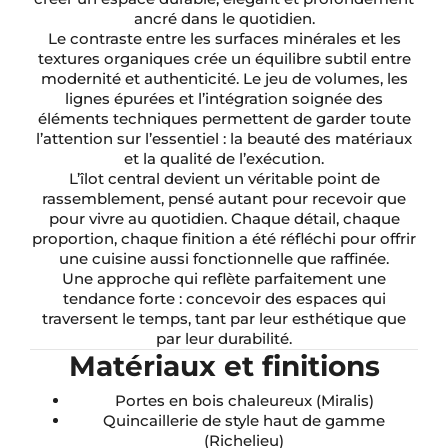
ancré dans le quotidien.
Le contraste entre les surfaces minérales et les
textures organiques crée un équilibre subtil entre
modernité et authenticité. Le jeu de volumes, les
lignes épurées et l’intégration soignée des
éléments techniques permettent de garder toute
l’attention sur l’essentiel : la beauté des matériaux
et la qualité de l’exécution.
L’îlot central devient un véritable point de
rassemblement, pensé autant pour recevoir que
pour vivre au quotidien. Chaque détail, chaque
proportion, chaque finition a été réfléchi pour offrir
une cuisine aussi fonctionnelle que raffinée.
Une approche qui reflète parfaitement une
tendance forte : concevoir des espaces qui
traversent le temps, tant par leur esthétique que
par leur durabilité.
Matériaux et finitions
Portes en bois chaleureux (Miralis)
Quincaillerie de style haut de gamme
(Richelieu)