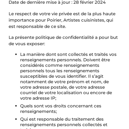
Date de dernière mise à jour : 28 février 2024
Le respect de votre vie privée est de la plus haute
importance pour Poirier, Artistes cuisinistes, qui
est responsable de ce site.
La présente politique de confidentialité a pour but
de vous exposer:
La manière dont sont collectés et traités vos
renseignements personnels. Doivent être
considérés comme renseignements
personnels tous les renseignements
susceptibles de vous identifier. Il s’agit
notamment de votre prénom et nom, de
votre adresse postale, de votre adresse
courriel de votre localisation ou encore de
votre adresse IP;
Quels sont vos droits concernant ces
renseignements;
Qui est responsable du traitement des
renseignements personnels collectés et