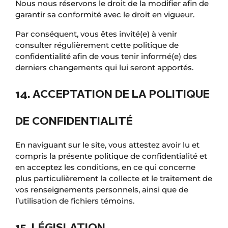
Nous nous réservons le droit de la modifier afin de
garantir sa conformité avec le droit en vigueur.
Par conséquent, vous êtes invité(e) à venir
consulter régulièrement cette politique de
confidentialité afin de vous tenir informé(e) des
derniers changements qui lui seront apportés.
14. ACCEPTATION DE LA POLITIQUE
DE CONFIDENTIALITÉ
En naviguant sur le site, vous attestez avoir lu et
compris la présente politique de confidentialité et
en acceptez les conditions, en ce qui concerne
plus particulièrement la collecte et le traitement de
vos renseignements personnels, ainsi que de
l’utilisation de fichiers témoins.