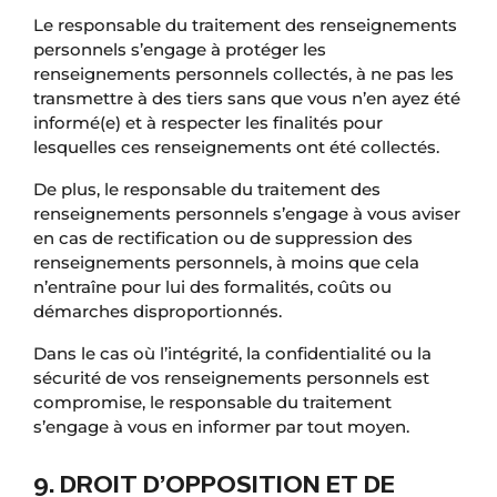
Le responsable du traitement des renseignements
personnels s’engage à protéger les
renseignements personnels collectés, à ne pas les
transmettre à des tiers sans que vous n’en ayez été
informé(e) et à respecter les finalités pour
lesquelles ces renseignements ont été collectés.
De plus, le responsable du traitement des
renseignements personnels s’engage à vous aviser
en cas de rectification ou de suppression des
renseignements personnels, à moins que cela
n’entraîne pour lui des formalités, coûts ou
démarches disproportionnés.
Dans le cas où l’intégrité, la confidentialité ou la
sécurité de vos renseignements personnels est
compromise, le responsable du traitement
s’engage à vous en informer par tout moyen.
9. DROIT D’OPPOSITION ET DE