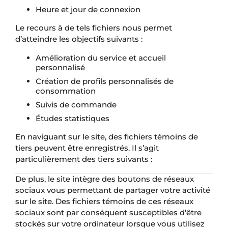
Heure et jour de connexion
Le recours à de tels fichiers nous permet
d’atteindre les objectifs suivants :
Amélioration du service et accueil
personnalisé
Création de profils personnalisés de
consommation
Suivis de commande
Études statistiques
En naviguant sur le site, des fichiers témoins de
tiers peuvent être enregistrés. Il s’agit
particulièrement des tiers suivants :
De plus, le site intègre des boutons de réseaux
sociaux vous permettant de partager votre activité
sur le site. Des fichiers témoins de ces réseaux
sociaux sont par conséquent susceptibles d’être
stockés sur votre ordinateur lorsque vous utilisez