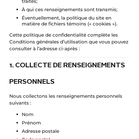
traités;
À qui ces renseignements sont transmis;
Éventuellement, la politique du site en
matière de fichiers témoins (« cookies »).
Cette politique de confidentialité complète les
Conditions générales d’utilisation que vous pouvez
consulter à l’adresse ci-après :
1. COLLECTE DE RENSEIGNEMENTS
PERSONNELS
Nous collectons les renseignements personnels
suivants :
Nom
Prénom
Adresse postale