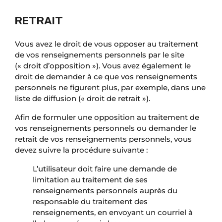
RETRAIT
Vous avez le droit de vous opposer au traitement
de vos renseignements personnels par le site
(« droit d’opposition »). Vous avez également le
droit de demander à ce que vos renseignements
personnels ne figurent plus, par exemple, dans une
liste de diffusion (« droit de retrait »).
Afin de formuler une opposition au traitement de
vos renseignements personnels ou demander le
retrait de vos renseignements personnels, vous
devez suivre la procédure suivante :
L’utilisateur doit faire une demande de
limitation au traitement de ses
renseignements personnels auprès du
responsable du traitement des
renseignements, en envoyant un courriel à