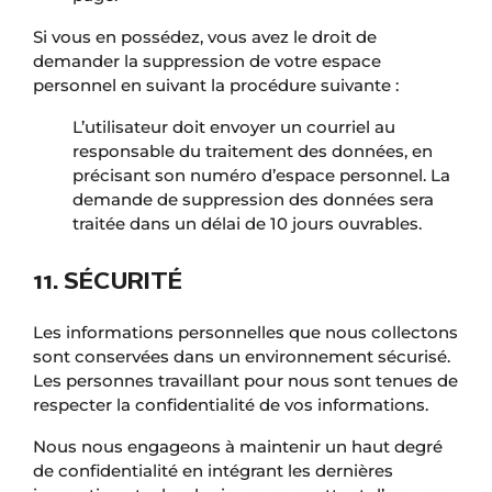
Si vous en possédez, vous avez le droit de
demander la suppression de votre espace
personnel en suivant la procédure suivante :
L’utilisateur doit envoyer un courriel au
responsable du traitement des données, en
précisant son numéro d’espace personnel. La
demande de suppression des données sera
traitée dans un délai de 10 jours ouvrables.
11. SÉCURITÉ
Les informations personnelles que nous collectons
sont conservées dans un environnement sécurisé.
Les personnes travaillant pour nous sont tenues de
respecter la confidentialité de vos informations.
Nous nous engageons à maintenir un haut degré
de confidentialité en intégrant les dernières