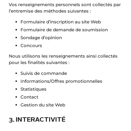
Vos renseignements personnels sont collectés par
l’entremise des méthodes suivantes :
Formulaire d’inscription au site Web
Formulaire de demande de soumission
Sondage d’opinion
Concours
Nous utilisons les renseignements ainsi collectés
pour les finalités suivantes :
Suivis de commande
Informations/Offres promotionnelles
Statistiques
Contact
Gestion du site Web
3. INTERACTIVITÉ