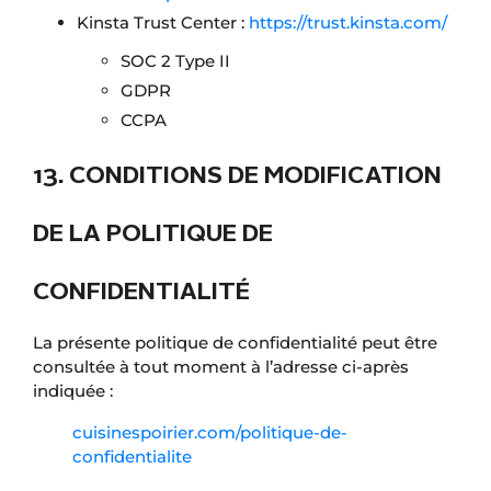
Kinsta Trust Center :
https://trust.kinsta.com/
SOC 2 Type II
GDPR
CCPA
13. CONDITIONS DE MODIFICATION
DE LA POLITIQUE DE
CONFIDENTIALITÉ
La présente politique de confidentialité peut être
consultée à tout moment à l’adresse ci-après
indiquée :
cuisinespoirier.com/politique-de-
confidentialite