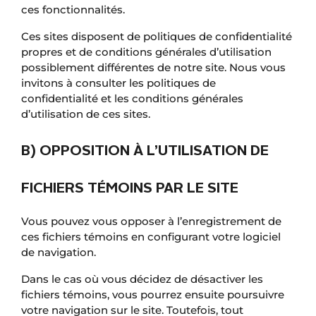
ces fonctionnalités.
Ces sites disposent de politiques de confidentialité
propres et de conditions générales d’utilisation
possiblement différentes de notre site. Nous vous
invitons à consulter les politiques de
confidentialité et les conditions générales
d’utilisation de ces sites.
B) OPPOSITION À L’UTILISATION DE
FICHIERS TÉMOINS PAR LE SITE
Vous pouvez vous opposer à l’enregistrement de
ces fichiers témoins en configurant votre logiciel
de navigation.
Dans le cas où vous décidez de désactiver les
fichiers témoins, vous pourrez ensuite poursuivre
votre navigation sur le site. Toutefois, tout