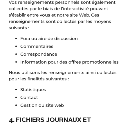
Vos renseignements personnels sont également
collectés par le biais de l’interactivité pouvant
s’établir entre vous et notre site Web. Ces
renseignements sont collectés par les moyens
suivants :
Fora ou aire de discussion
Commentaires
Correspondance
Information pour des offres promotionnelles
Nous utilisons les renseignements ainsi collectés
pour les finalités suivantes :
Statistiques
Contact
Gestion du site web
4. FICHIERS JOURNAUX ET