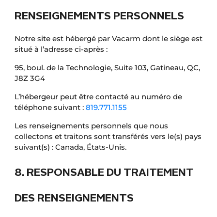
RENSEIGNEMENTS PERSONNELS
Notre site est hébergé par Vacarm dont le siège est
situé à l’adresse ci-après :
95, boul. de la Technologie, Suite 103, Gatineau, QC,
J8Z 3G4
L’hébergeur peut être contacté au numéro de
téléphone suivant :
819.771.1155
Les renseignements personnels que nous
collectons et traitons sont transférés vers le(s) pays
suivant(s) : Canada, États-Unis.
8. RESPONSABLE DU TRAITEMENT
DES RENSEIGNEMENTS