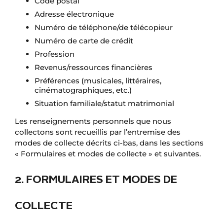
Code postal
Adresse électronique
Numéro de téléphone/de télécopieur
Numéro de carte de crédit
Profession
Revenus/ressources financières
Préférences (musicales, littéraires,
cinématographiques, etc.)
Situation familiale/statut matrimonial
Les renseignements personnels que nous
collectons sont recueillis par l’entremise des
modes de collecte décrits ci-bas, dans les sections
« Formulaires et modes de collecte » et suivantes.
2. FORMULAIRES ET MODES DE
COLLECTE