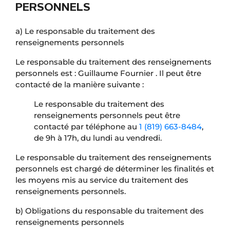
PERSONNELS
a) Le responsable du traitement des
renseignements personnels
Le responsable du traitement des renseignements
personnels est : Guillaume Fournier . Il peut être
contacté de la manière suivante :
Le responsable du traitement des
renseignements personnels peut être
contacté par téléphone au
1 (819) 663-8484
,
de 9h à 17h, du lundi au vendredi.
Le responsable du traitement des renseignements
personnels est chargé de déterminer les finalités et
les moyens mis au service du traitement des
renseignements personnels.
b) Obligations du responsable du traitement des
renseignements personnels