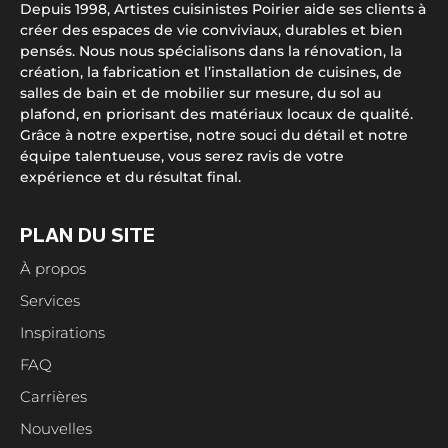
Depuis 1998, Artistes cuisinistes Poirier aide ses clients à
créer des espaces de vie conviviaux, durables et bien
pensés. Nous nous spécialisons dans la rénovation, la
création, la fabrication et l’installation de cuisines, de
salles de bain et de mobilier sur mesure, du sol au
plafond, en priorisant des matériaux locaux de qualité.
Grâce à notre expertise, notre souci du détail et notre
équipe talentueuse, vous serez ravis de votre
expérience et du résultat final.
PLAN DU SITE
À propos
Services
Inspirations
FAQ
Carrières
Nouvelles