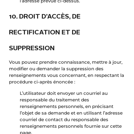
l’adresse prévue ci-dessus.
10. DROIT D’ACCÈS, DE
RECTIFICATION ET DE
SUPPRESSION
Vous pouvez prendre connaissance, mettre à jour,
modifier ou demander la suppression des
renseignements vous concernant, en respectant la
procédure ci-après énoncée :
L’utilisateur doit envoyer un courriel au
responsable du traitement des
renseignements personnels, en précisant
l’objet de sa demande et en utilisant l’adresse
courriel de contact du responsable des
renseignements personnels fournie sur cette
page.