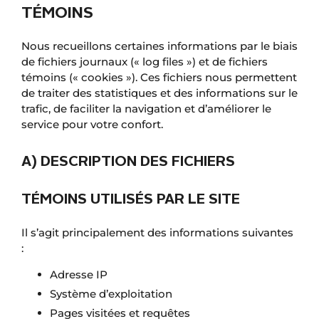
TÉMOINS
Nous recueillons certaines informations par le biais
de fichiers journaux (« log files ») et de fichiers
témoins (« cookies »). Ces fichiers nous permettent
de traiter des statistiques et des informations sur le
trafic, de faciliter la navigation et d’améliorer le
service pour votre confort.
A) DESCRIPTION DES FICHIERS
TÉMOINS UTILISÉS PAR LE SITE
Il s’agit principalement des informations suivantes
:
Adresse IP
Système d’exploitation
Pages visitées et requêtes