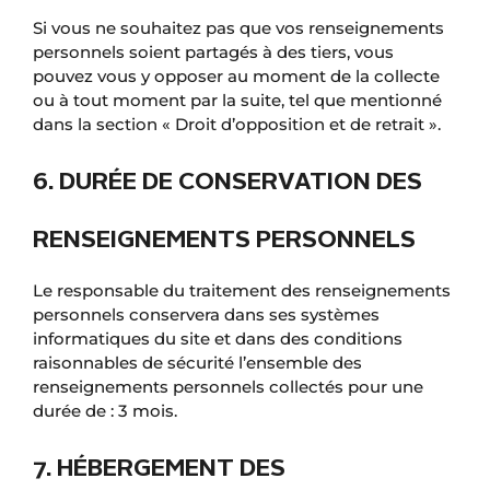
Si vous ne souhaitez pas que vos renseignements
personnels soient partagés à des tiers, vous
pouvez vous y opposer au moment de la collecte
ou à tout moment par la suite, tel que mentionné
dans la section « Droit d’opposition et de retrait ».
6. DURÉE DE CONSERVATION DES
RENSEIGNEMENTS PERSONNELS
Le responsable du traitement des renseignements
personnels conservera dans ses systèmes
informatiques du site et dans des conditions
raisonnables de sécurité l’ensemble des
renseignements personnels collectés pour une
durée de : 3 mois.
7. HÉBERGEMENT DES