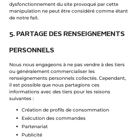
dysfonctionnement du site provoqué par cette
manipulation ne peut être considéré comme étant
de notre fait.
5. PARTAGE DES RENSEIGNEMENTS
PERSONNELS
Nous nous engageons à ne pas vendre à des tiers
ou généralement commercialiser les
renseignements personnels collectés. Cependant,
il est possible que nous partagions ces
informations avec des tiers pour les raisons
suivantes :
Création de profils de consommation
Exécution des commandes
Partenariat
Publicité