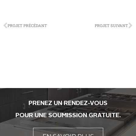
PROJET PRÉCÉDANT
PROJET SUIVANT
PRENEZ UN RENDEZ-VOUS
POUR UNE SOUMISSION GRATUITE.