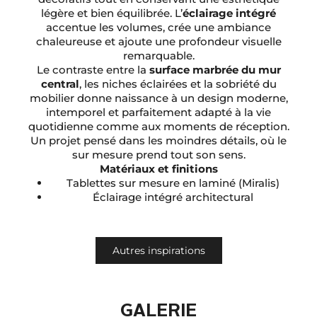
légère et bien équilibrée. L’
éclairage intégré
accentue les volumes, crée une ambiance
chaleureuse et ajoute une profondeur visuelle
remarquable.
Le contraste entre la
surface marbrée du mur
central
, les niches éclairées et la sobriété du
mobilier donne naissance à un design moderne,
intemporel et parfaitement adapté à la vie
quotidienne comme aux moments de réception.
Un projet pensé dans les moindres détails, où le
sur mesure prend tout son sens.
Matériaux et finitions
Tablettes sur mesure en laminé (Miralis)
Éclairage intégré architectural
Autres inspirations
GALERIE