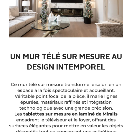
UN MUR TÉLÉ SUR MESURE AU
DESIGN INTEMPOREL
Ce mur télé sur mesure transforme le salon en un
espace à la fois spectaculaire et accueillant.
Véritable point focal de la pièce, il marie lignes
épurées, matériaux raffinés et intégration
technologique avec une grande précision.
Les
tablettes sur mesure en laminé de Miralis
encadrent le téléviseur et le foyer, offrant des
surfaces élégantes pour mettre en valeur les objets
décoratifs tout en conservant une esthétique