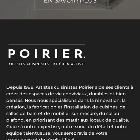
EN SAVOIR PLUS
Depuis 1998, Artistes cuisinistes Poirier aide ses clients à
créer des espaces de vie conviviaux, durables et bien
pensés. Nous nous spécialisons dans la rénovation, la
création, la fabrication et l’installation de cuisines, de
salles de bain et de mobilier sur mesure, du sol au
plafond, en priorisant des matériaux locaux de qualité.
Grâce à notre expertise, notre souci du détail et notre
équipe talentueuse, vous serez ravis de votre
expérience et du résultat final.