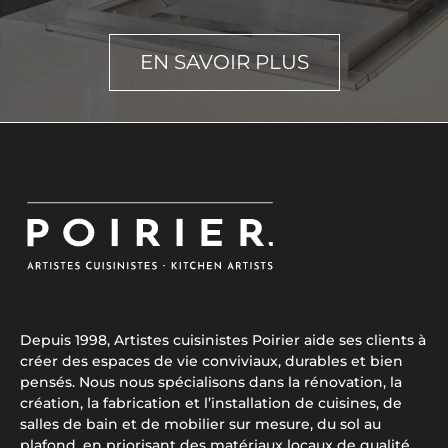
EN SAVOIR PLUS
Depuis 1998, Artistes cuisinistes Poirier aide ses clients à
créer des espaces de vie conviviaux, durables et bien
pensés. Nous nous spécialisons dans la rénovation, la
création, la fabrication et l’installation de cuisines, de
salles de bain et de mobilier sur mesure, du sol au
plafond, en priorisant des matériaux locaux de qualité.