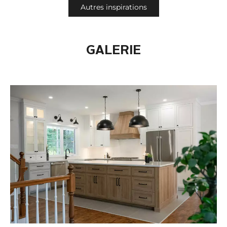
Autres inspirations
GALERIE