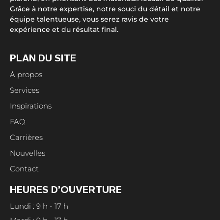
Grâce à notre expertise, notre souci du détail et notre
équipe talentueuse, vous serez ravis de votre
expérience et du résultat final.
PLAN DU SITE
À propos
Services
Inspirations
FAQ
Carrières
Nouvelles
Contact
HEURES D’OUVERTURE
Lundi : 9 h - 17 h