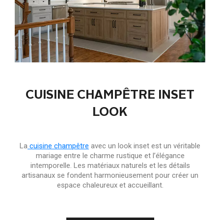
CUISINE CHAMPÊTRE INSET
LOOK
La
cuisine champêtre
avec un look inset est un véritable
mariage entre le charme rustique et l’élégance
intemporelle. Les matériaux naturels et les détails
artisanaux se fondent harmonieusement pour créer un
espace chaleureux et accueillant.