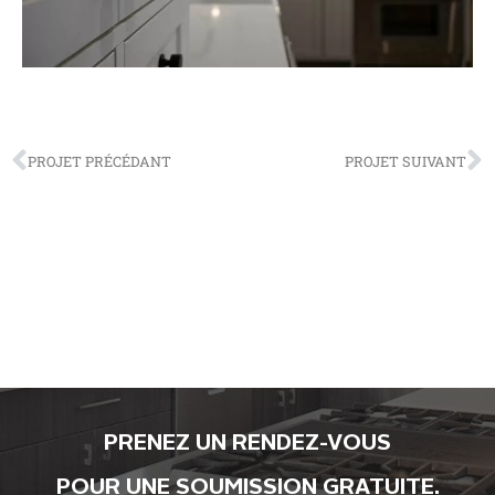
PROJET PRÉCÉDANT
PROJET SUIVANT
PRENEZ UN RENDEZ-VOUS
POUR UNE SOUMISSION GRATUITE.